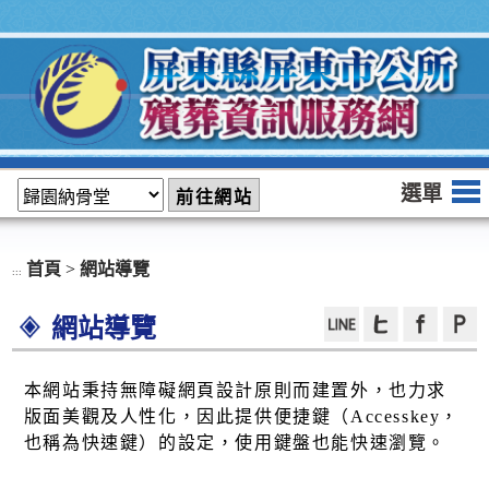
跳到主要內容區塊
選單
首頁
>
網站導覽
:::
網站導覽
本網站秉持無障礙網頁設計原則而建置外，也力求
版面美觀及人性化，因此提供便捷鍵（Accesskey，
也稱為快速鍵）的設定，使用鍵盤也能快速瀏覽。