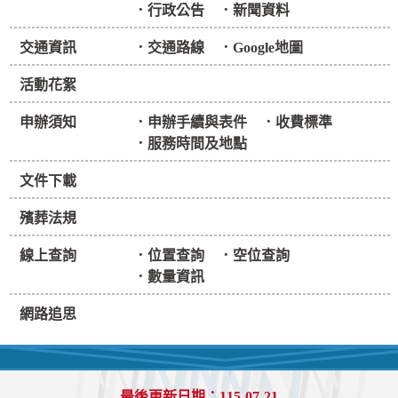
行政公告
新聞資料
交通資訊
交通路線
Google地圖
活動花絮
申辦須知
申辦手續與表件
收費標準
服務時間及地點
文件下載
殯葬法規
線上查詢
位置查詢
空位查詢
數量資訊
網路追思
最後更新日期：115-07-21