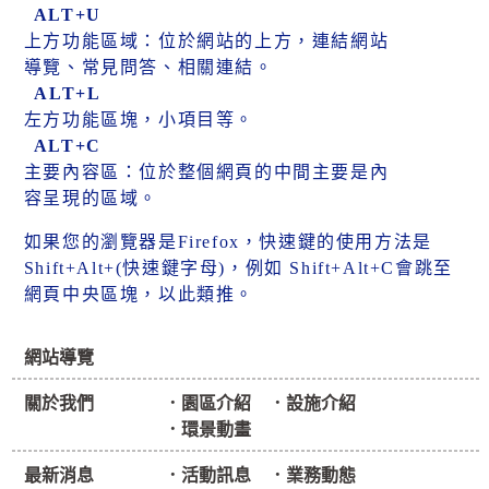
ALT+U
上方功能區域：位於網站的上方，連結網站
導覽、常見問答、相關連結。
ALT+L
左方功能區塊，小項目等。
ALT+C
主要內容區：位於整個網頁的中間主要是內
容呈現的區域。
如果您的瀏覽器是Firefox，快速鍵的使用方法是
Shift+Alt+(快速鍵字母)，例如 Shift+Alt+C會跳至
網頁中央區塊，以此類推。
網站導覽
關於我們
園區介紹
設施介紹
環景動畫
最新消息
活動訊息
業務動態